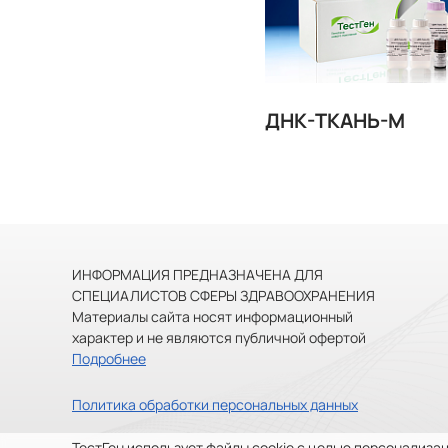
ДНК-ТКАНЬ-М
ИНФОРМАЦИЯ ПРЕДНАЗНАЧЕНА ДЛЯ
СПЕЦИАЛИСТОВ СФЕРЫ ЗДРАВООХРАНЕНИЯ
Материалы сайта носят информационный
характер и не являются публичной офертой
Подробнее
Политика обработки персональных данных
ТестГен
использует файлы cookie
с целью персонализац