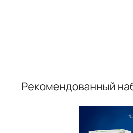
Рекомендованный на