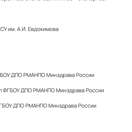
СУ им. А.И. Евдокимова
 ФГБОУ ДПО РМАНПО Минздрава России
иал ФГБОУ ДПО РМАНПО Минздрава России
л ФГБОУ ДПО РМАНПО Минздрава России