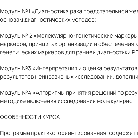
Модуль №1 «Диагностика рака предстательной жел
основам диагностических методов;
Модуль № 2 «Молекулярно-генетические маркеры 
маркеров, принципах организации и обеспечения 
генетических маркеров для ранней диагностики Р
Модуль №3 «Интерпретация и оценка результатов
результатов неинвазивных исследований, дополни
Модуль №4 «Алгоритмы принятия решений по резу
методике включения исследования молекулярно-ге
ОСОБЕННОСТИ КУРСА
Программа практико-ориентированная, содержит 