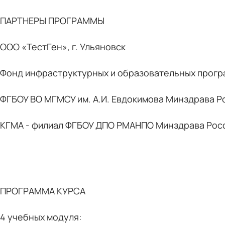
ПАРТНЕРЫ ПРОГРАММЫ
ООО «ТестГен», г. Ульяновск
Фонд инфраструктурных и образовательных прог
ФГБОУ ВО МГМСУ им. А.И. Евдокимова Минздрава Р
КГМА - филиал ФГБОУ ДПО РМАНПО Минздрава Рос
ПРОГРАММА КУРСА
4 учебных модуля: