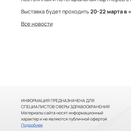
Выставка будет проходить
20-
22 марта в
Все новости
ИНФОРМАЦИЯ ПРЕДНАЗНАЧЕНА ДЛЯ
СПЕЦИАЛИСТОВ СФЕРЫ ЗДРАВООХРАНЕНИЯ
Материалы сайта носят информационный
характер и не являются публичной офертой
Подробнее