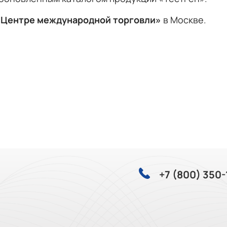
 «Центре международной торговли»
в Москве.
+7 (800) 350-