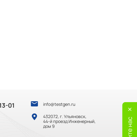
13-01
info@testgen.ru
432072, г. Ульяновск,
44-й проезд Инженерный,
дом 9