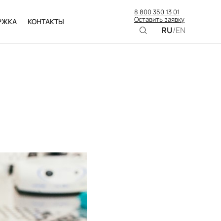
8 800 350 13 01
Оставить заявку
РЖКА
КОНТАКТЫ
RU
/
EN