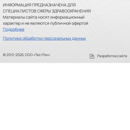
ИНФОРМАЦИЯ ПРЕДНАЗНАЧЕНА ДЛЯ
СПЕЦИАЛИСТОВ СФЕРЫ ЗДРАВООХРАНЕНИЯ
Материалы сайта носят информационный
характер и не являются публичной офертой
Подробнее
Политика обработки персональных данных
© 2012-2026, ООО «ТестГен»
Разработка сайта