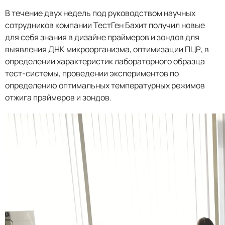
В течение двух недель под руководством научных
сотрудников компании ТестГен Бахит получил новые
для себя знания в дизайне праймеров и зондов для
выявления ДНК микроорганизма, оптимизации ПЦР, в
определении характеристик лабораторного образца
тест-системы, проведении экспериментов по
определению оптимальных температурных режимов
отжига праймеров и зондов.