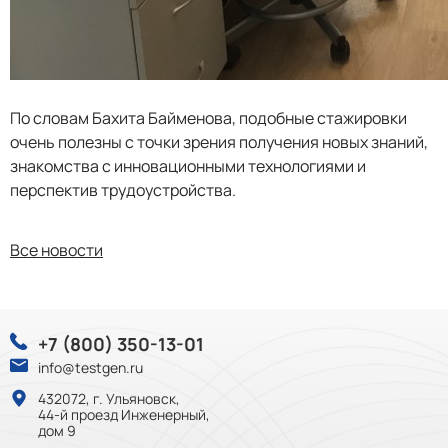
По словам Бахита Байменова, подобные стажировки
очень полезны с точки зрения получения новых знаний,
знакомства с инновационными технологиями и
перспектив трудоустройства.
Все новости
+7 (800) 350-13-01
info@testgen.ru
432072, г. Ульяновск,
44-й проезд Инженерный,
дом 9