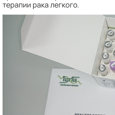
терапии рака легкого.