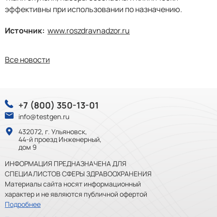
эффективны при использовании по назначению.
Источник:
www.roszdravnadzor.ru
Все новости
+7 (800) 350-13-01
info@testgen.ru
432072, г. Ульяновск,
44-й проезд Инженерный,
дом 9
ИНФОРМАЦИЯ ПРЕДНАЗНАЧЕНА ДЛЯ
СПЕЦИАЛИСТОВ СФЕРЫ ЗДРАВООХРАНЕНИЯ
Материалы сайта носят информационный
характер и не являются публичной офертой
Подробнее