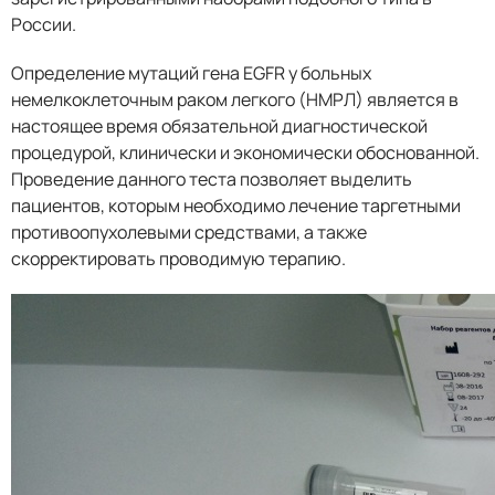
России.
Определение мутаций гена EGFR у больных
немелкоклеточным раком легкого (НМРЛ) является в
настоящее время обязательной диагностической
процедурой, клинически и экономически обоснованной.
Проведение данного теста позволяет выделить
пациентов, которым необходимо лечение таргетными
противоопухолевыми средствами, а также
скорректировать проводимую терапию.