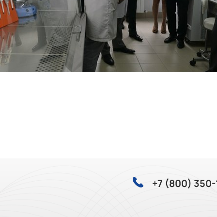
+7 (800) 350-