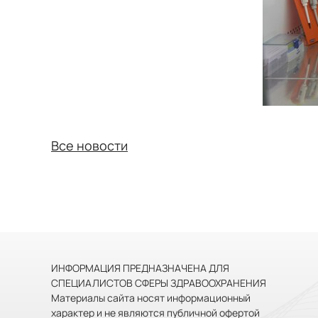
Все новости
ИНФОРМАЦИЯ ПРЕДНАЗНАЧЕНА ДЛЯ
СПЕЦИАЛИСТОВ СФЕРЫ ЗДРАВООХРАНЕНИЯ
Материалы сайта носят информационный
характер и не являются публичной офертой