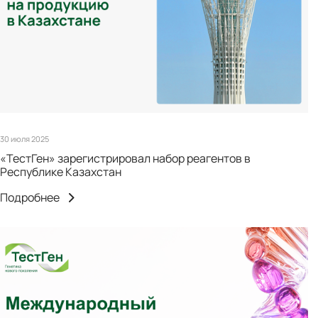
30 июля 2025
«ТестГен» зарегистрировал набор реагентов в
Республике Казахстан
Подробнее