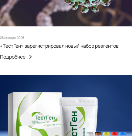
28 января 2026
«ТестГен» зарегистрировал новый набор реагентов
Подробнее