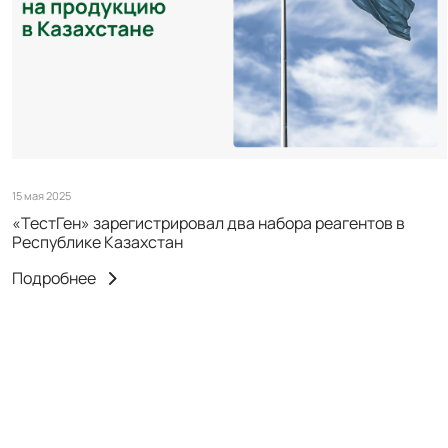
15 мая 2025
«ТестГен» зарегистрировал два набора реагентов в
Республике Казахстан
Подробнее