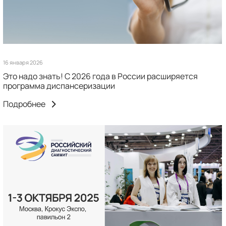
16 января 2026
Это надо знать! С 2026 года в России расширяется
программа диспансеризации
Подробнее