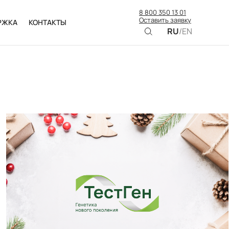
8 800 350 13 01
Оставить заявку
РЖКА
КОНТАКТЫ
RU
/
EN