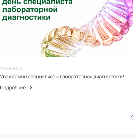
15 апреля 2025
Уважаемые специалисты лабораторной диагностики!
Подробнее