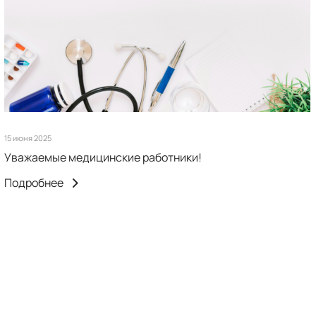
15 июня 2025
Уважаемые медицинские работники!
Подробнее