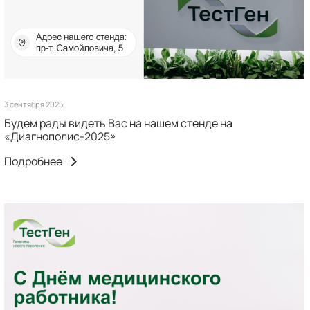
3 сентября 2025
Будем рады видеть Вас на нашем стенде на
«Диагнополис-2025»
Подробнее