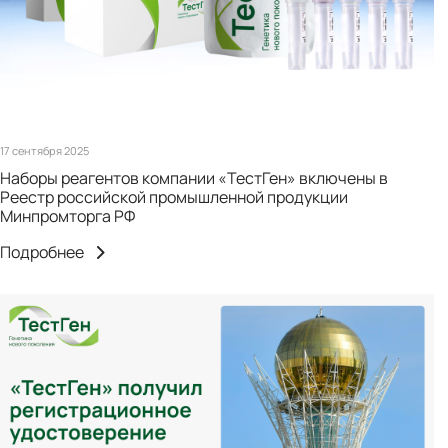
17 сентября 2025
Наборы реагентов компании «ТестГен» включены в
Реестр российской промышленной продукции
Минпромторга РФ
Подробнее