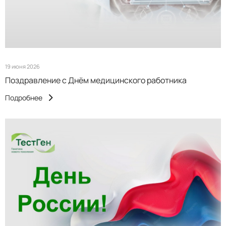
19 июня 2026
Поздравление с Днём медицинского работника
Подробнее