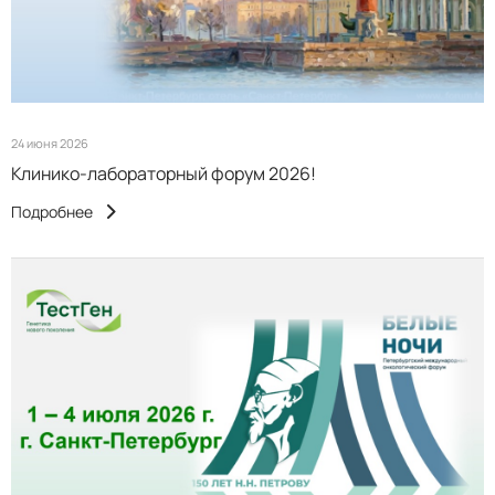
24 июня 2026
Клинико-лабораторный форум 2026!
Подробнее