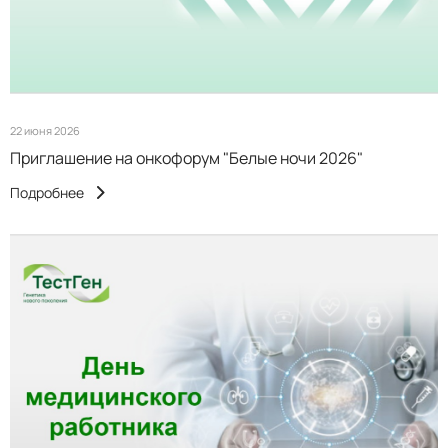
22 июня 2026
Приглашение на онкофорум "Белые ночи 2026"
Подробнее