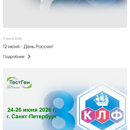
11 июня 2026
12 июня - День России!
Подробнее