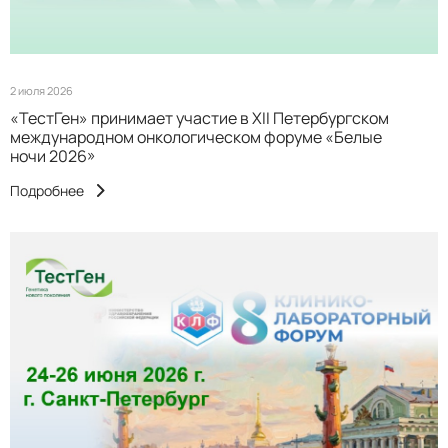
2 июля 2026
«ТестГен» принимает участие в XII Петербургском
международном онкологическом форуме «Белые
ночи 2026»
Подробнее