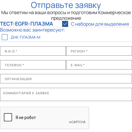
Отправьте заявку
Мы ответим на ваши вопросы и подготовим Коммерческое
предложение
ТЕСТ-EGFR-ПЛАЗМА
С набором для выделения
Возможно вас заинтересуют:
ДНК-ПЛАЗМА-М