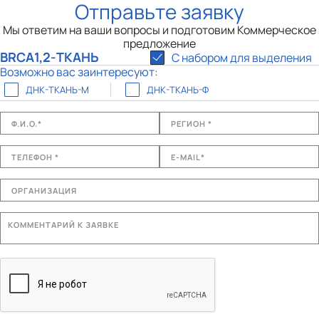
Отправьте заявку
Мы ответим на ваши вопросы и подготовим Коммерческое
предложение
BRCA1,2-ТКАНЬ
С набором для выделения
Возможно вас заинтересуют:
ДНК-ТКАНЬ-М
ДНК-ТКАНЬ-Ф